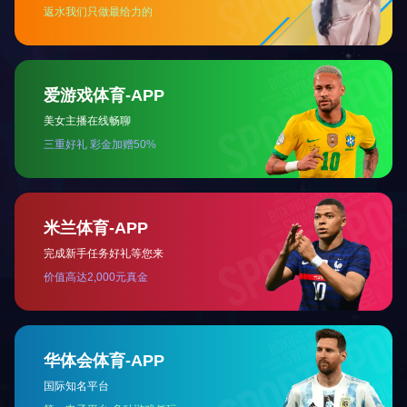
地址：海口市海秀中路51-1号星华大厦20层
电话：0898-66766228
手机版网站
友情链接
LINK
三亚亚龙湾星华套房假日酒店
三亚星华旅游开发有限公司
海南中田旅业开发有限公司
海口星华房地产开发有限公司
海南星悦巢物业服务有限公司
CopyRight © 2021 All Rights Reserved 九州体育·(中国)官方