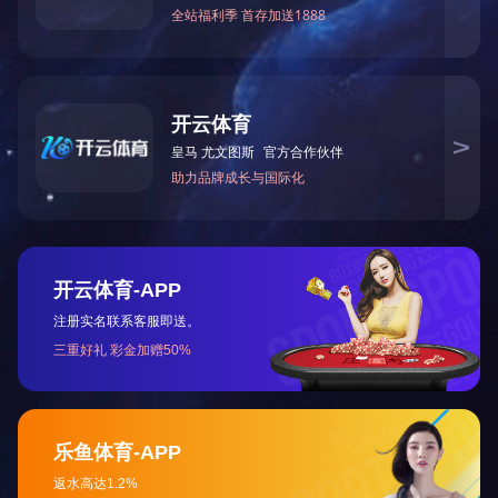
集团新闻
媒体报道
企业文化
文化理念
精彩活动
星华故事
投资产业
文旅运营与融合
城市更新与改造
美丽乡村与赋能
人才招聘
人才理念
招聘职位
九州体育·(中国)官方网-九州体育-九州(中国)
意见反馈
联系我们
联系我们