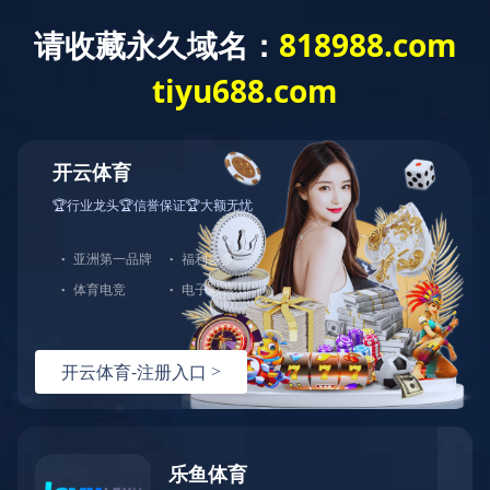
网站首页
走进星华
集团简介
旗下公司
发展历程
集团荣誉
新闻动态
集团新闻
媒体报道
企业文化
文化理念
精彩活动
星华故事
投资产业
文旅运营与融合
城市更新与改造
美丽乡村与赋能
社会公益
人才招聘
人才理念
招聘职位
星籍会
九州体育·(中国)官方网-九州体育-九州(中国)
意见反馈
联系我们
企业文化