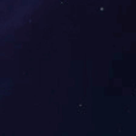
返回
走进星华
集团简介
旗下公司
发展历程
集团荣誉
星华动态
集团新闻
媒体报道
企业文化
文化理念
精彩活动
星华故事
投资产业
文旅运营与融合
城市更新与改造
美丽乡村与赋能