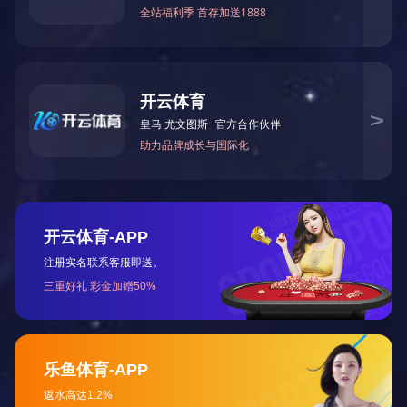
离子活跃着，透过朦朦的水雾，犹如走在仙境中，怡然自得，
呼吸着富含氧离子的山林气息，感觉肺部犹如被洗涤了一般，
浑身毛孔也瞬间张开，浑身有种难以言表的舒爽，让人不由得
叹声。
踏瀑戏水。行走山涧，洗肺萃筋，戏水前行，踏瀑而抵。