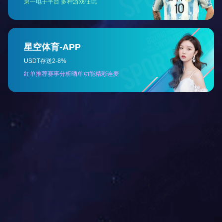
穿着装备的时候纠结犹豫着，上去的时候颤抖着，抵达终
点的时候满脸笑容好自豪。这就是我们！没什么战胜不了，因
为我们战胜了自己。
乘兴而来尽兴而归，收获快乐、收获满足、收获成功。本
次活动结合了拓展和休闲娱乐，让大家在繁忙的工作中，得到
身心的放松，并通过拓展，增强员工凝聚力。星华实业集团
2019年上半年员工户外拓展活动伴随着大家的欢声笑语，圆满
落下帷幕。
上一篇：浓情中秋•情系星华 ——2019年海南星华集团
迎中秋活动圆满结束
下一篇：2019年星华实业地产员工系列体育活动