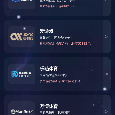
岗值班人员外共131人参加了本次活动。
熟悉的闹铃在比平时更早时间将我们从睡梦中叫醒，收拾
行囊，欢声笑语，一路前行。
我们来自五湖四海，我们欢聚星华，共赴呀诺达踏瀑戏水。
我们欢聚一堂，共享美味特色黎家宴。
漫步雨林仙境，超级氧吧。走在水雾缭绕的山间小径，氧