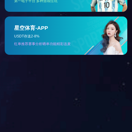
发展历程
集团荣誉
星华动态
集团新闻
媒体报道
企业文化
文化理念
精彩活动
星华故事
投资产业
文旅运营与融合
城市更新与改造
美丽乡村与赋能
人才招聘
人才理念
招聘职位
九州体育·(中国)官方网-九州体育-九州(中国)
意见反馈