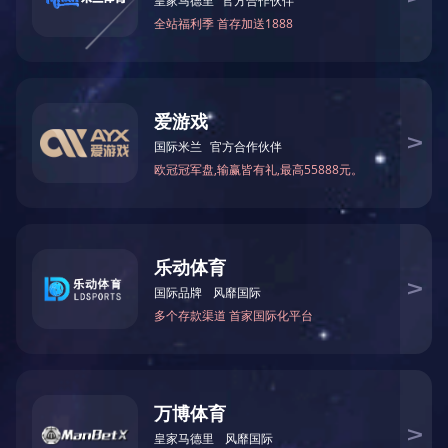
礼物，同时也展现了星华人坚韧弘毅的精神风采。星华集团总
部及下属公司员工踊跃报名参加了本次活动。
现场特邀来自马拉松社会体育一级指导员、海口市120急
救服务队导师赵斌教练给大家讲解了徒步的基本要点，并带领
大家进行了专业的拉伸防护练习。
随后星华集团行政人事中心副总监李超带领大家共颂红歌
《没有共产党就没有新中国》，用嘹亮歌声抒发对党的深情祝
福。唱完歌后，一声令下，星华队伍踏上沿湖风光步道，快乐