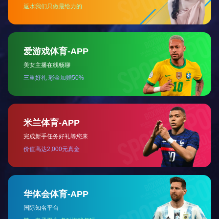
灵增添幸福，为社会贡献福祉”的企业使命，深耕海南二十九
载，赤子丹心。未来，星华人将更加坚定理想信念，为海南自
贸港建设持续奉献力量。
上一篇：庆中秋•迎国庆•同鼓舞•话团圆——记2021年海
南星华集团中秋团建活动圆满举行
下一篇：“成就精彩自我，共创星华辉煌” ——2019年海
南星华集团员工户外拓展活动圆满结束
返回
走进星华
集团简介
旗下公司