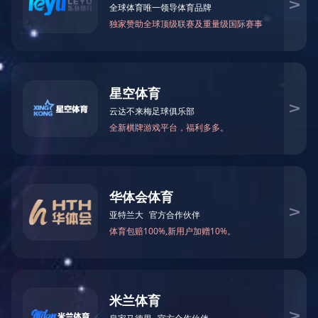
企业文化
精彩活动
文化理念
精彩活动
星华故事
心中有信仰，脚下有力量 ——记“星华快乐徒步·庆祝建党100
周年”活动
浏览次数：21621次
发布时间：2021-07-23 15:29:33
2021年7月1日，星华集团在万绿园举办了“星华快乐徒步
庆祝建党100周年”活动，本次活动是2021年度徒步活动的第一
期，特意定在了七月一日这个特殊的日子里，我们通过集体徒
步的方式为中国共产党建党100周年华诞献上一份特别的生日