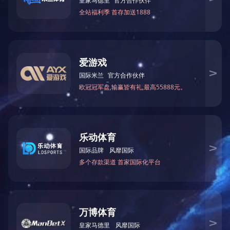
下一篇：希望工程
返回
走进星华
集团简介
旗下公司
发展历程
集团荣誉
星华动态
集团新闻
媒体报道
企业文化
文化理念
精彩活动
星华故事
投资产业
文旅运营与融合