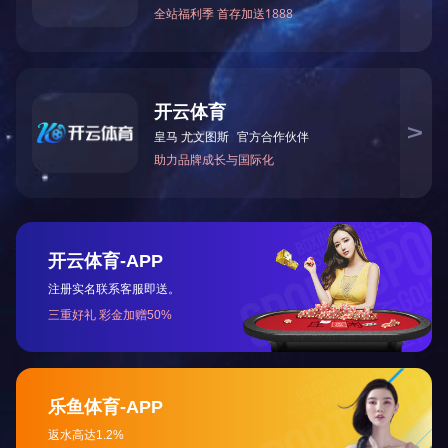
城市更新与改造
美丽乡村与赋能
人才招聘
人才理念
招聘职位
九州体育·(中国)官方网-九州体育-九州(中国)
意见反馈
联系我们
联系我们
地址：海口市海秀中路51-1号星华大厦20层
电话：0898-66766228
手机版网站
友情链接
LINK