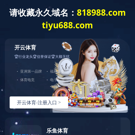
网站首页
走进星华
集团简介
旗下公司
发展历程
集团荣誉
新闻动态
集团新闻
媒体报道
企业文化
文化理念
精彩活动
星华故事
投资产业
文旅运营与融合
城市更新与改造
美丽乡村与赋能
社会公益
人才招聘
人才理念
招聘职位
星籍会
九州体育·(中国)官方网-九州体育-九州(中国)
意见反馈
联系我们
社会公益