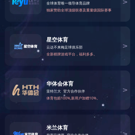
社会公益
文昌捐赠(威马逊)
浏览次数：24295次
发布时间：2018-05-24 14:43:45
文昌台风捐款
上一篇：希望小学及圆梦工程