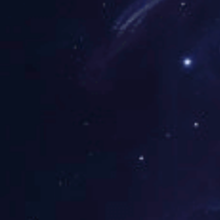
总裁孙燕平先生与各公司负责人分别签署了2024年度经营