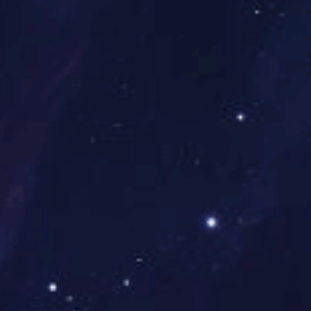
执行总裁孙增辉先生作总结回顾
03【表彰.享荣誉】
优秀员工和项目拓展奖、服务明星奖、技术骨干、销售精英、最
优秀高层管理者
专项奖获得者
优秀中层管理者
优秀员工