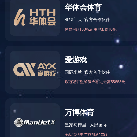
新闻动态
集团新闻
集团新闻
媒体报道
龙腾虎跃创辉煌，星光灿烂谱华章 | 星华集团2023年终总结表
浏览次数：44482次
发布时间：2024-02-07 12:40:05
玉兔欢跳辞旧岁，祥龙腾飞迎新春! 2024年2月2日，星华集
度假酒店隆重举行。集团领导及地产板块、文旅板块、商业/物