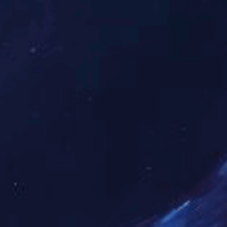
佳后盾等专项奖获奖人员颁奖。