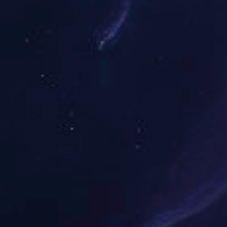
一年的工作要求。
接着，集团领导分别为优秀高层管理者、优秀中层管理者、