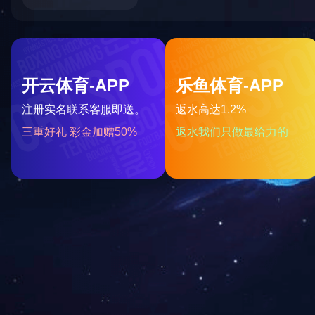
文化理念
精彩活动
星华故事
投资产业
文旅运营与融合
城市更新与改造
美丽乡村与赋能
人才招聘
人才理念
招聘职位
九州体育·(中国)官方网-九州体育-九州(中国)
意见反馈
联系我们
联系我们
地址：海口市海秀中路51-1号星华大厦20层