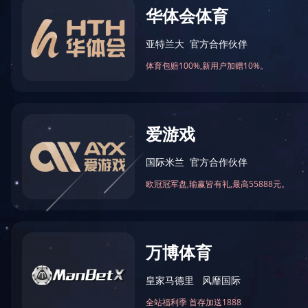
美丽乡村与赋能
白石岭绿世界旅游区
项目位于琼海白石岭区域，以白石岭景区为基点向南扩延，
以山水空间深度体验为核心，以热带山野趣味、健康山林运动
游区是海南星华集团重点战略投资项目，未来将打造成为集团
走进星华
集团简介
旗下公司
发展历程
集团荣誉
星华动态
集团新闻
媒体报道
企业文化