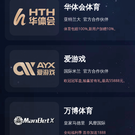
美丽乡村与赋能
星华•S+MALL星茂购物中心
海南
S+Mall
星茂购物中心，是由九州体育·(中国)官方网-
海岸城二期长滨
6
路与滨海大道交汇处，是一座集餐饮、零售
体验，将商业文化、城市文化、家庭文化融合，打造一个以人文
作为新势力消费新区，商场整体定位为“ 健康
.
童趣
.
互动 ”
走进星华
集团简介
旗下公司
发展历程
集团荣誉