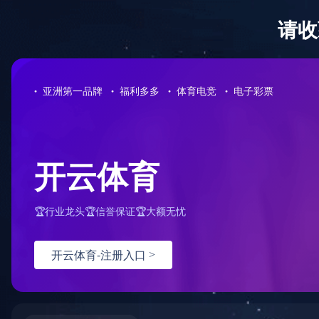
网站首页
走进星华
集团简介
旗下公司
发展历程
集团荣誉
新闻动态
集团新闻
媒体报道
企业文化
文化理念
精彩活动
星华故事
投资产业
文旅运营与融合
城市更新与改造
美丽乡村与赋能
社会公益
人才招聘
人才理念
招聘职位
星籍会
九州体育·(中国)官方网-九州体育-九州(中国)
意见反馈
联系我们
投资产业
文旅运营与融合
城市更新与改造