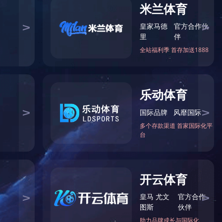
综合购物中心。坐落在国际旅游消费商业新区海口市西海岸，星华
•
费体验中心。旨在提供健康、童趣、互动共存的复合式文化休闲
心。
消费者提供一个自然健康、休闲互动的温馨娱乐购物环境。