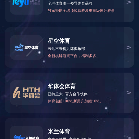
美丽乡村与赋能
星华·海岸城
星华
·
海岸城地处海口西海岸核心区域，是由政府规划牵
头、倾力打造的城市新中心。项目整体规划为百万方滨海大
城，东至长滨六路，西靠粤海大道，南面是规划中的长椰路，
北临滨海大道，共有
5
个地块，分
5
期开发，项目涵盖滨海住
宅、风情别墅、星级酒店、养老康体、大型商业为一体的城市
综合体。汇聚
22
公里城市海岸线、星级酒店群、高尔夫球
场、海南国际会展中心、购物中心、国际免税城、五源河文化
体育馆、五源河森林公园、西海岸带状公园等城市高端品质生
活配套。是星华集团旗下具有代表性的高端生活大城。