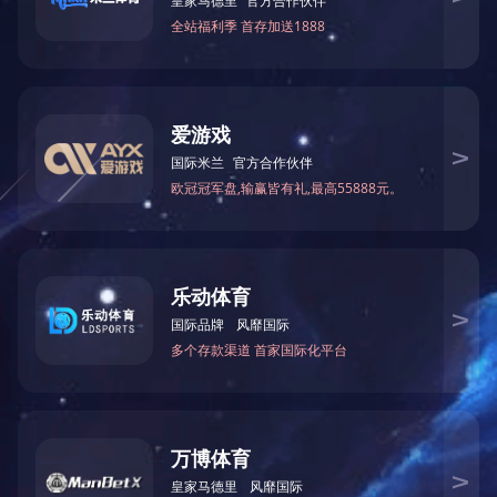
走进星华
集团简介
旗下公司
发展历程
集团荣誉
星华动态
集团新闻
媒体报道
企业文化
文化理念
精彩活动
星华故事
投资产业
文旅运营与融合
城市更新与改造
美丽乡村与赋能